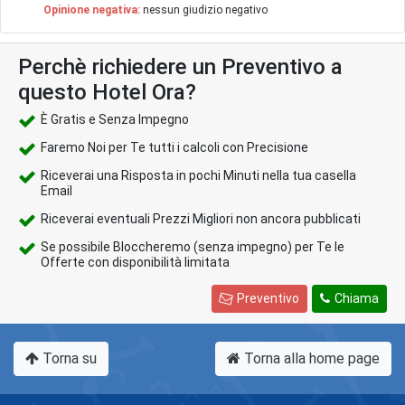
Opinione negativa:
nessun giudizio negativo
Perchè richiedere un Preventivo a
questo Hotel Ora?
È Gratis e Senza Impegno
Faremo Noi per Te tutti i calcoli con Precisione
Riceverai una Risposta in pochi Minuti nella tua casella
Email
Riceverai eventuali Prezzi Migliori non ancora pubblicati
Se possibile Bloccheremo (senza impegno) per Te le
Offerte con disponibilità limitata
Preventivo
Chiama
Torna su
Torna alla home page