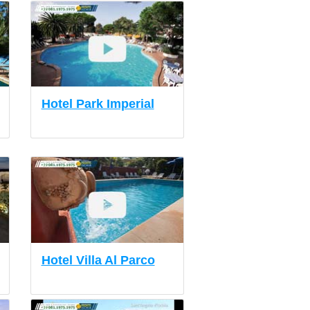
Hotel Park Imperial
Hotel Villa Al Parco