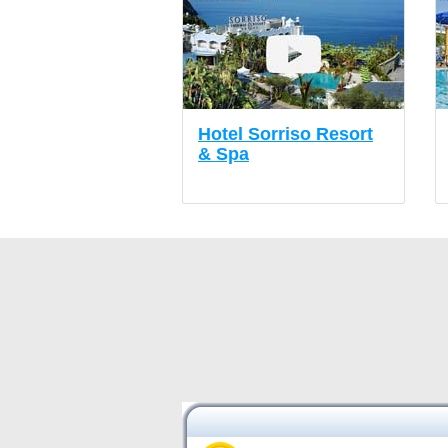
Hotel Sorriso Resort
& Spa