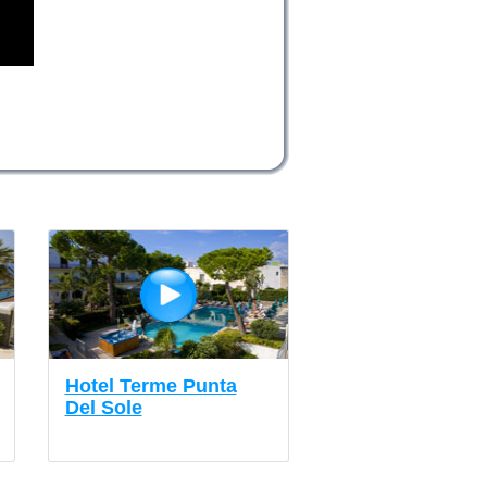
Hotel Terme Punta
Del Sole