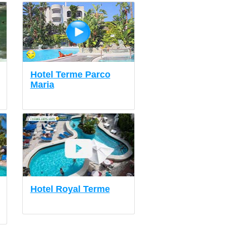
Hotel Terme Parco
Maria
Hotel Royal Terme