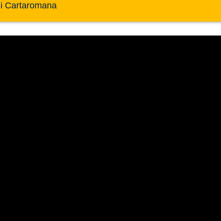
 di Cartaromana