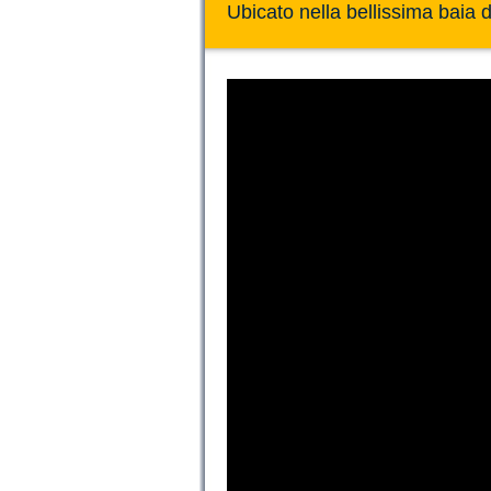
Ubicato nella bellissima baia