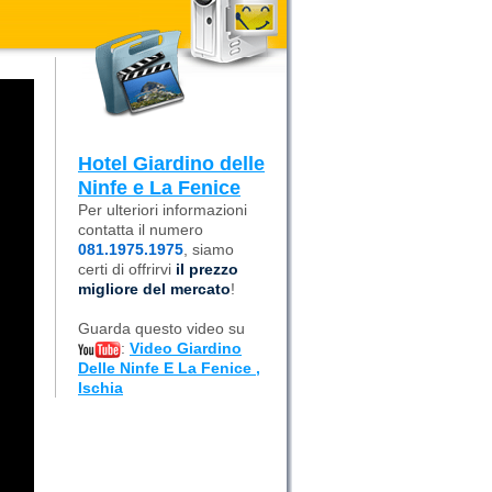
Hotel Giardino delle
Ninfe e La Fenice
Per ulteriori informazioni
contatta il numero
081.1975.1975
, siamo
certi di offrirvi
il prezzo
migliore del mercato
!
Guarda questo video su
:
Video Giardino
Delle Ninfe E La Fenice ,
Ischia