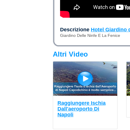
Descrizione
Hotel Giardino 
Giardino Delle Ninfe E La Fenice
Altri Video
Raggiungere Ischia
Dall'aeroporto Di
Napoli