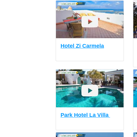
Hotel Zi Carmela
Park Hotel La Villa