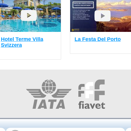
Hotel Terme Villa
La Festa Del Porto
Svizzera