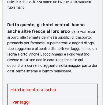
quiete e riservatezza come se invece si trovassero
fuori mano.
Detto questo, gli hotel centrali hanno
anche altre frecce al loro arco
: dalla vicinanza
ai porti, alle fermate dei mezzi pubblici di trasporto,
passando per farmacie, supermercati e negozi di ogni
tipo soggiornare al centro dà molti vantaggi, non solo a
Ischia Porto. Anche Lacco Ameno e Forio vantano
diverse strutture con le caratteristiche sin qui
descritte, a cui vanno aggiunte, nella maggior parte dei
casi, terme interne e centro benessere.
Hotel in centro a Ischia
I vantaggi