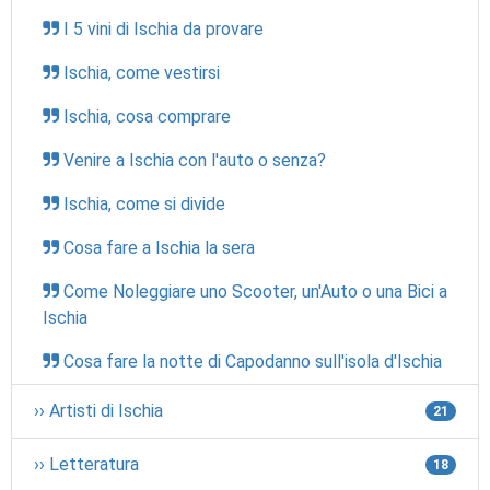
I 5 vini di Ischia da provare
Ischia, come vestirsi
Ischia, cosa comprare
Venire a Ischia con l'auto o senza?
Ischia, come si divide
Cosa fare a Ischia la sera
Come Noleggiare uno Scooter, un'Auto o una Bici a
Ischia
Cosa fare la notte di Capodanno sull'isola d'Ischia
›› Artisti di Ischia
21
›› Letteratura
18