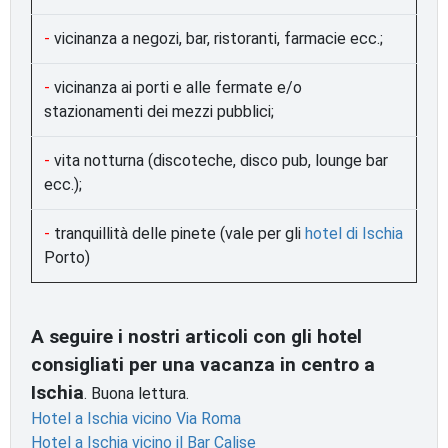
-
vicinanza a negozi, bar, ristoranti, farmacie ecc.;
-
vicinanza ai porti e alle fermate e/o
stazionamenti dei mezzi pubblici;
-
vita notturna (discoteche, disco pub, lounge bar
ecc.);
-
tranquillità delle pinete (vale per gli
hotel di Ischia
Porto)
A seguire i nostri articoli con gli hotel
consigliati per una vacanza in centro a
Ischia
. Buona lettura.
Hotel a Ischia vicino Via Roma
Hotel a Ischia vicino il Bar Calise