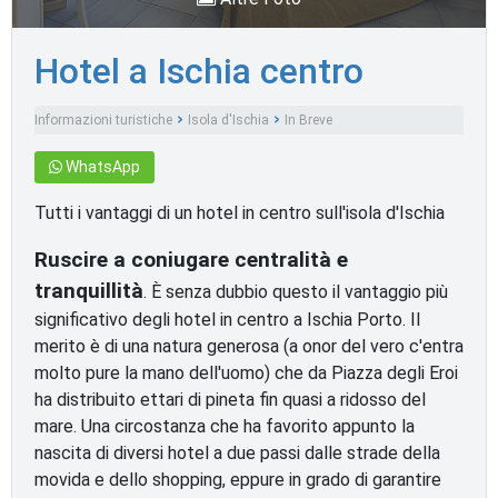
Hotel a Ischia centro
Informazioni turistiche
Isola d'Ischia
In Breve
WhatsApp
Tutti i vantaggi di un hotel in centro sull'isola d'Ischia
Ruscire a coniugare centralità e
tranquillità
. È senza dubbio questo il vantaggio più
significativo degli hotel in centro a Ischia Porto. Il
merito è di una natura generosa (a onor del vero c'entra
molto pure la mano dell'uomo) che da Piazza degli Eroi
ha distribuito ettari di pineta fin quasi a ridosso del
mare. Una circostanza che ha favorito appunto la
nascita di diversi hotel a due passi dalle strade della
movida e dello shopping, eppure in grado di garantire