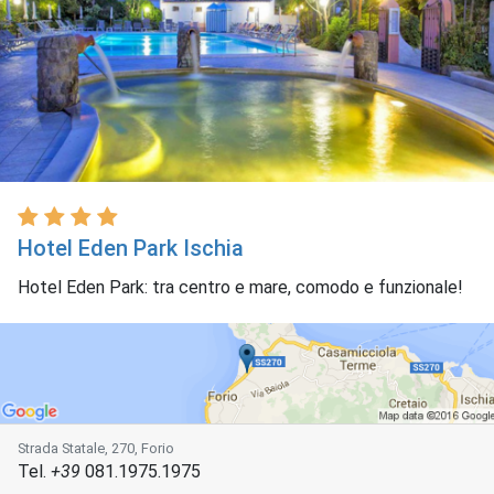
Hotel Eden Park Ischia
Hotel Eden Park: tra centro e mare, comodo e funzionale!
Strada Statale, 270, Forio
Tel.
+39
081.1975.1975