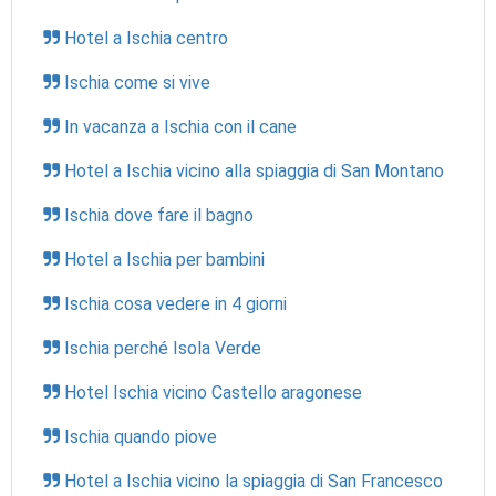
Hotel a Ischia centro
Ischia come si vive
In vacanza a Ischia con il cane
Hotel a Ischia vicino alla spiaggia di San Montano
Ischia dove fare il bagno
Hotel a Ischia per bambini
Ischia cosa vedere in 4 giorni
Ischia perché Isola Verde
Hotel Ischia vicino Castello aragonese
Ischia quando piove
Hotel a Ischia vicino la spiaggia di San Francesco