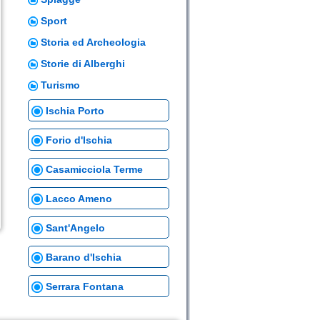
Sport
Storia ed Archeologia
Storie di Alberghi
Turismo
Ischia Porto
Forio d'Ischia
Casamicciola Terme
Lacco Ameno
Sant'Angelo
Barano d'Ischia
Serrara Fontana