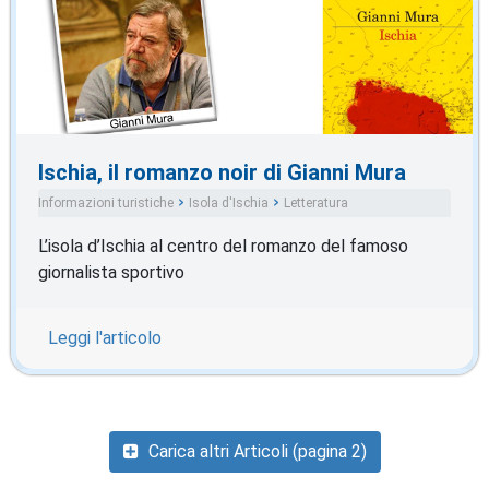
Ischia, il romanzo noir di Gianni Mura
Informazioni turistiche
Isola d'Ischia
Letteratura
L’isola d’Ischia al centro del romanzo del famoso
giornalista sportivo
Leggi l'articolo
Carica altri Articoli (pagina 2)