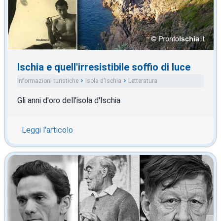
Ischia e quell'irresistibile soffio di luce
Informazioni turistiche
Isola d'Ischia
Letteratura
Gli anni d'oro dell'isola d'Ischia
Leggi l'articolo