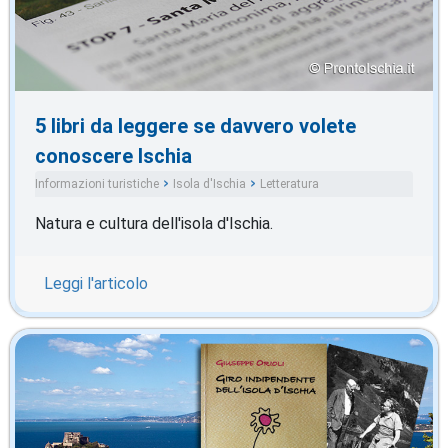
5 libri da leggere se davvero volete
conoscere Ischia
Informazioni turistiche
Isola d'Ischia
Letteratura
Natura e cultura dell'isola d'Ischia.
Leggi l'articolo