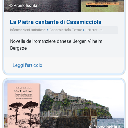
La Pietra cantante di Casamicciola
Informazioni turistiche
Casamicciola Terme
Letteratura
Novella del romanziere danese Jørgen Vilhelm
Bergsøe
Leggi l'articolo