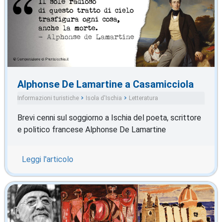
Alphonse De Lamartine a Casamicciola
Informazioni turistiche
Isola d'Ischia
Letteratura
Brevi cenni sul soggiorno a Ischia del poeta, scrittore
e politico francese Alphonse De Lamartine
Leggi l'articolo