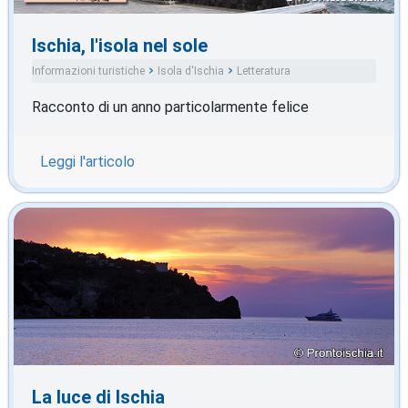
Ischia, l'isola nel sole
Informazioni turistiche
Isola d'Ischia
Letteratura
Racconto di un anno particolarmente felice
Leggi l'articolo
La luce di Ischia