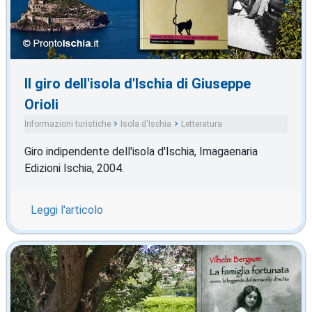
Il giro dell'isola d'Ischia di Giuseppe
Orioli
Informazioni turistiche
Isola d'Ischia
Letteratura
Giro indipendente dell'isola d'Ischia, Imagaenaria
Edizioni Ischia, 2004.
Leggi l'articolo