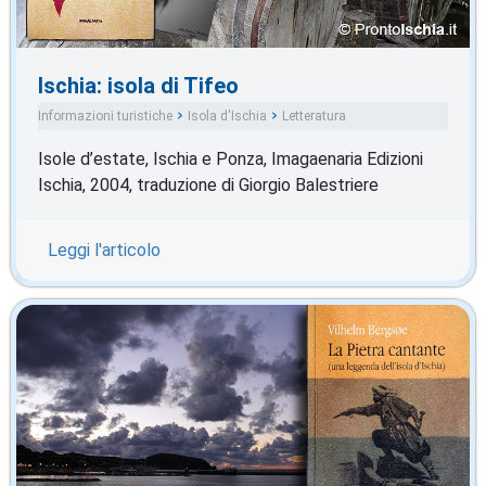
Ischia: isola di Tifeo
Informazioni turistiche
Isola d'Ischia
Letteratura
Isole d’estate, Ischia e Ponza, Imagaenaria Edizioni
Ischia, 2004, traduzione di Giorgio Balestriere
Leggi l'articolo