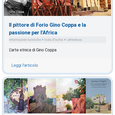
Il pittore di Forio Gino Coppa e la
passione per l'Africa
Informazioni turistiche
Isola d'Ischia
Letteratura
L'arte etnica di Gino Coppa
Leggi l'articolo