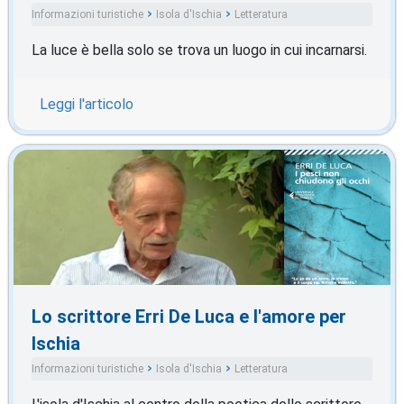
Informazioni turistiche
Isola d'Ischia
Letteratura
La luce è bella solo se trova un luogo in cui incarnarsi.
Leggi l'articolo
Lo scrittore Erri De Luca e l'amore per
Ischia
Informazioni turistiche
Isola d'Ischia
Letteratura