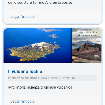
dello scrittore foriano Andrea Esposito
Leggi l'articolo
Il vulcano Ischia
Informazioni turistiche
Isola d'Ischia
Letteratura
Miti, storia, scienza di un'isola vulcanica
Leggi l'articolo