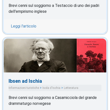
Brevi cenni sul soggiorno a Testaccio di uno dei padri
dell'empirismo inglese
Leggi l'articolo
Ibsen ad Ischia
Informazioni turistiche
Isola d'Ischia
Letteratura
Brevi cenni sul soggiorno a Casamicciola del grande
drammaturgo norvegese