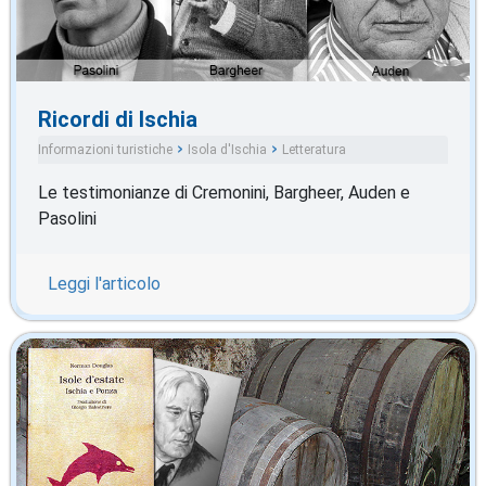
Ricordi di Ischia
Informazioni turistiche
Isola d'Ischia
Letteratura
Le testimonianze di Cremonini, Bargheer, Auden e
Pasolini
Leggi l'articolo