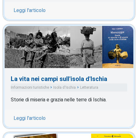
Leggi l'articolo
La vita nei campi sull'isola d'Ischia
Informazioni turistiche
Isola d'Ischia
Letteratura
Storie di miseria e grazia nelle terre di Ischia.
Leggi l'articolo