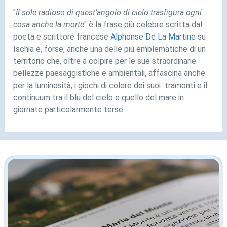
"
Il sole radioso di quest’angolo di cielo trasfigura ogni
cosa anche la morte
" è la frase più celebre scritta dal
poeta e scrittore francese
Alphonse De La Martine
su
Ischia e, forse, anche una delle più emblematiche di un
territorio che, oltre a colpire per le sue straordinarie
bellezze paesaggistiche e ambientali, affascina anche
per la luminosità, i giochi di colore dei suoi tramonti e il
continuum tra il blu del cielo e quello del mare in
giornate particolarmente terse.