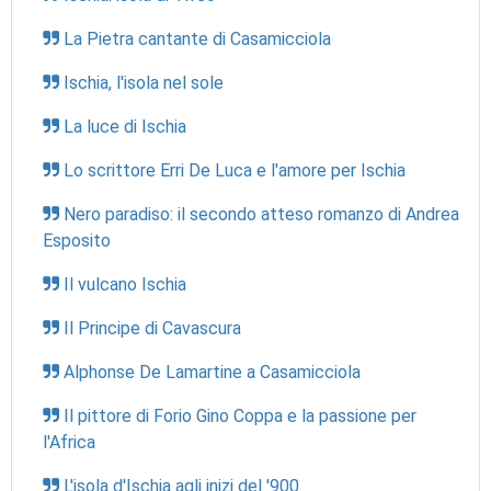
La Pietra cantante di Casamicciola
Ischia, l'isola nel sole
La luce di Ischia
Lo scrittore Erri De Luca e l'amore per Ischia
Nero paradiso: il secondo atteso romanzo di Andrea
Esposito
Il vulcano Ischia
Il Principe di Cavascura
Alphonse De Lamartine a Casamicciola
Il pittore di Forio Gino Coppa e la passione per
l'Africa
L'isola d'Ischia agli inizi del '900