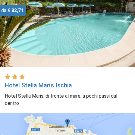
da
€ 82,71
Hotel Stella Maris Ischia
Hotel Stella Maris: di fronte al mare, a pochi passi dal
centro