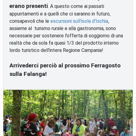
erano presenti
. A questo come ai passati
appuntamenti e a quelli che ci saranno in futuro,
consapevoli che le
escursioni sull'isola d'Ischia
,
assieme al turismo rurale e alla gastronomia, sono
necessarie per sostenere l’offerta di soggiorno di una
realtà che da sola fa quasi 1/3 del prodotto interno
lordo turistico dell'intera Regione Campania!
Arrivederci perciò al prossimo Ferragosto
sulla Falanga!