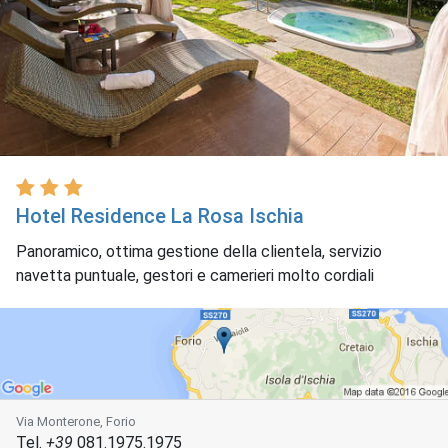
Hotel Residence La Rosa Ischia
Panoramico, ottima gestione della clientela, servizio
navetta puntuale, gestori e camerieri molto cordiali
Via Monterone, Forio
Tel.
+39
081.1975.1975