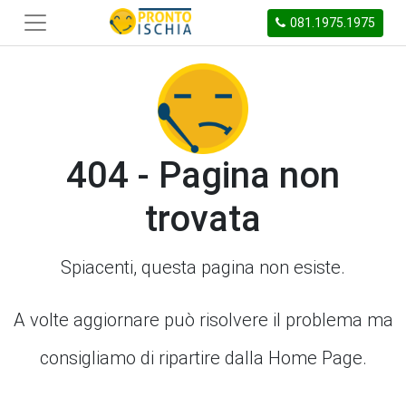
081.1975.1975
404 - Pagina non
trovata
Spiacenti, questa pagina non esiste.
A volte aggiornare può risolvere il problema ma
consigliamo di ripartire dalla Home Page.