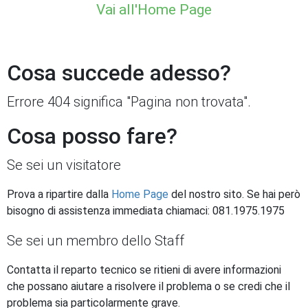
Vai all'Home Page
Cosa succede adesso?
Errore 404 significa "Pagina non trovata".
Cosa posso fare?
Se sei un visitatore
Prova a ripartire dalla
Home Page
del nostro sito. Se hai però
bisogno di assistenza immediata chiamaci: 081.1975.1975
Se sei un membro dello Staff
Contatta il reparto tecnico se ritieni di avere informazioni
che possano aiutare a risolvere il problema o se credi che il
problema sia particolarmente grave.