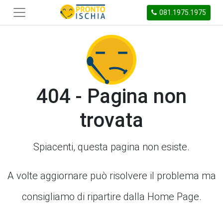
081.1975.1975
404 - Pagina non
trovata
Spiacenti, questa pagina non esiste.
A volte aggiornare può risolvere il problema ma
consigliamo di ripartire dalla Home Page.