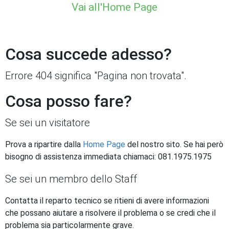
Vai all'Home Page
Cosa succede adesso?
Errore 404 significa "Pagina non trovata".
Cosa posso fare?
Se sei un visitatore
Prova a ripartire dalla
Home Page
del nostro sito. Se hai però
bisogno di assistenza immediata chiamaci: 081.1975.1975
Se sei un membro dello Staff
Contatta il reparto tecnico se ritieni di avere informazioni
che possano aiutare a risolvere il problema o se credi che il
problema sia particolarmente grave.