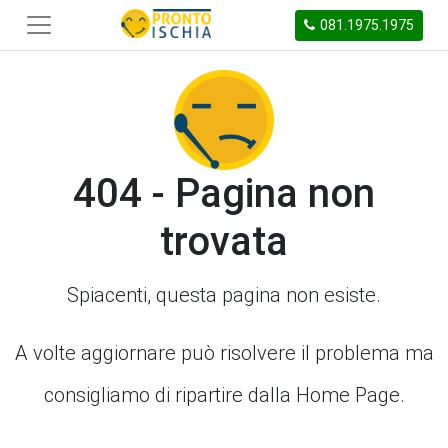
081.1975.1975
404 - Pagina non
trovata
Spiacenti, questa pagina non esiste.
A volte aggiornare può risolvere il problema ma
consigliamo di ripartire dalla Home Page.