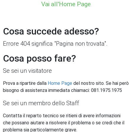
Vai all'Home Page
Cosa succede adesso?
Errore 404 significa "Pagina non trovata".
Cosa posso fare?
Se sei un visitatore
Prova a ripartire dalla
Home Page
del nostro sito. Se hai però
bisogno di assistenza immediata chiamaci: 081.1975.1975
Se sei un membro dello Staff
Contatta il reparto tecnico se ritieni di avere informazioni
che possano aiutare a risolvere il problema o se credi che il
problema sia particolarmente grave.