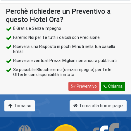
Perchè richiedere un Preventivo a
questo Hotel Ora?
È Gratis e Senza Impegno
Faremo Noi per Te tutti i calcoli con Precisione
Riceverai una Risposta in pochi Minuti nella tua casella
Email
Riceverai eventuali Prezzi Migliori non ancora pubblicati
Se possibile Bloccheremo (senza impegno) per Te le
Offerte con disponibilità limitata
Preventivo
Chiama
Torna su
Torna alla home page