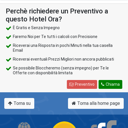
Perchè richiedere un Preventivo a
questo Hotel Ora?
È Gratis e Senza Impegno
Faremo Noi per Te tutti i calcoli con Precisione
Riceverai una Risposta in pochi Minuti nella tua casella
Email
Riceverai eventuali Prezzi Migliori non ancora pubblicati
Se possibile Bloccheremo (senza impegno) per Te le
Offerte con disponibilità limitata
Preventivo
Chiama
Torna su
Torna alla home page