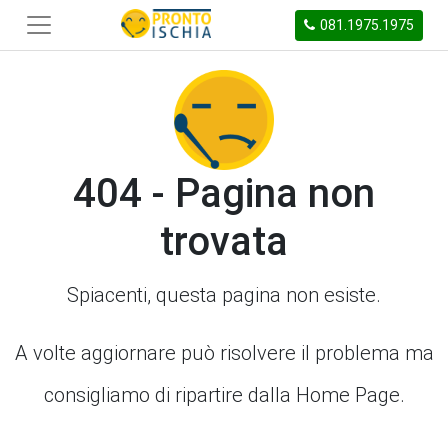
081.1975.1975
404 - Pagina non
trovata
Spiacenti, questa pagina non esiste.
A volte aggiornare può risolvere il problema ma
consigliamo di ripartire dalla Home Page.