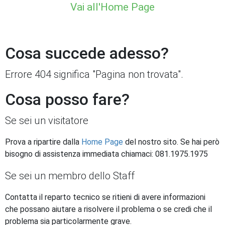
Vai all'Home Page
Cosa succede adesso?
Errore 404 significa "Pagina non trovata".
Cosa posso fare?
Se sei un visitatore
Prova a ripartire dalla
Home Page
del nostro sito. Se hai però
bisogno di assistenza immediata chiamaci: 081.1975.1975
Se sei un membro dello Staff
Contatta il reparto tecnico se ritieni di avere informazioni
che possano aiutare a risolvere il problema o se credi che il
problema sia particolarmente grave.