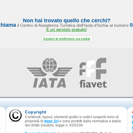
Non hai trovato quello che cerchi?
chiama
0
il Centro di Assistenza Turistica dell'Isola d'Ischia al numero
È un servizio gratuito!
Gestisci le preferenze sui cookie
Copyright
Contenuti, layout, elementi grafici e codici sorgenti sono di
proprietà di
Itiner Srl
e sono protetti dalla normativa a tutela
del diritto d'autore, legge n. 633/194.