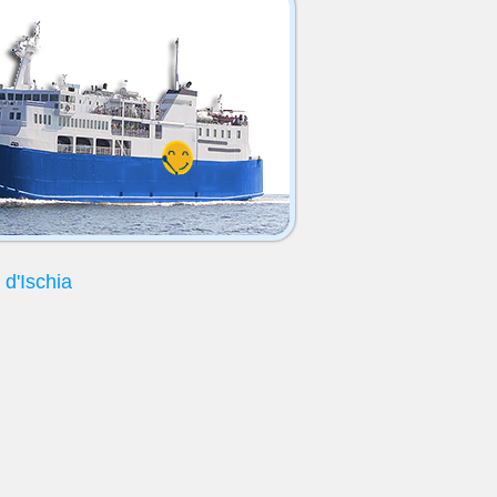
a d'Ischia