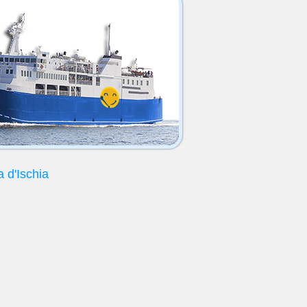
a d'Ischia