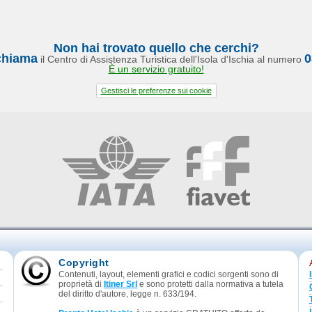
Non hai trovato quello che cerchi?
chiama
0
il Centro di Assistenza Turistica dell'Isola d'Ischia al numero
È un servizio gratuito!
Gestisci le preferenze sui cookie
Copyright
Contenuti, layout, elementi grafici e codici sorgenti sono di
proprietà di
Itiner Srl
e sono protetti dalla normativa a tutela
del diritto d'autore, legge n. 633/194.