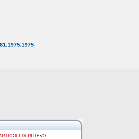
81.1975.1975
ARTICOLI DI RILIEVO