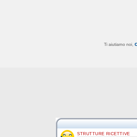
Ti aiutiamo noi,
STRUTTURE RICETTIVE