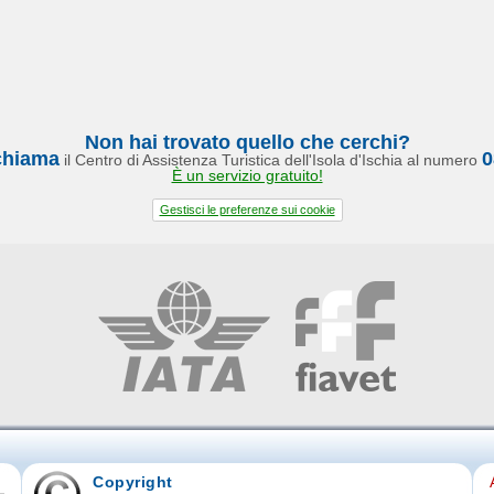
Non hai trovato quello che cerchi?
chiama
0
il Centro di Assistenza Turistica dell'Isola d'Ischia al numero
È un servizio gratuito!
Gestisci le preferenze sui cookie
Copyright