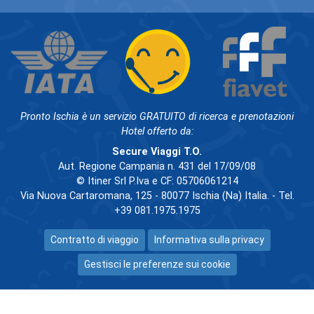
Pronto Ischia è un servizio GRATUITO di ricerca e prenotazioni
Hotel offerto da:
Secure Viaggi T.O.
Aut. Regione Campania n. 431 del 17/09/08
© Itiner Srl P.Iva e CF: 05706061214
Via Nuova Cartaromana, 125 - 80077 Ischia (Na) Italia. - Tel.
+39 081.1975.1975
Contratto di viaggio
Informativa sulla privacy
Gestisci le preferenze sui cookie