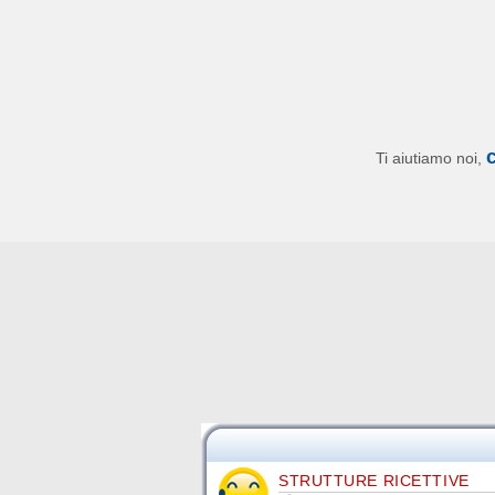
Ti aiutiamo noi,
STRUTTURE RICETTIVE