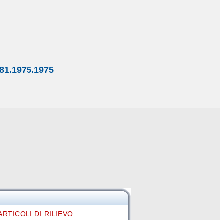
81.1975.1975
ARTICOLI DI RILIEVO