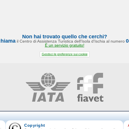
Non hai trovato quello che cerchi?
chiama
0
il Centro di Assistenza Turistica dell'Isola d'Ischia al numero
È un servizio gratuito!
Gestisci le preferenze sui cookie
Copyright