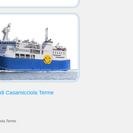
 di Casamicciola Terme
ola Terme.