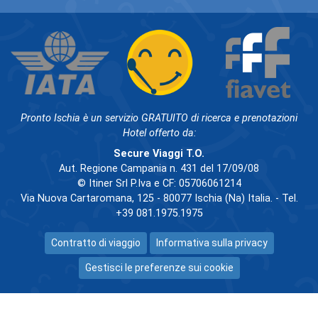
Pronto Ischia è un servizio GRATUITO di ricerca e prenotazioni
Hotel offerto da:
Secure Viaggi T.O.
Aut. Regione Campania n. 431 del 17/09/08
© Itiner Srl P.Iva e CF: 05706061214
Via Nuova Cartaromana, 125 - 80077 Ischia (Na) Italia. - Tel.
+39 081.1975.1975
Contratto di viaggio
Informativa sulla privacy
Gestisci le preferenze sui cookie