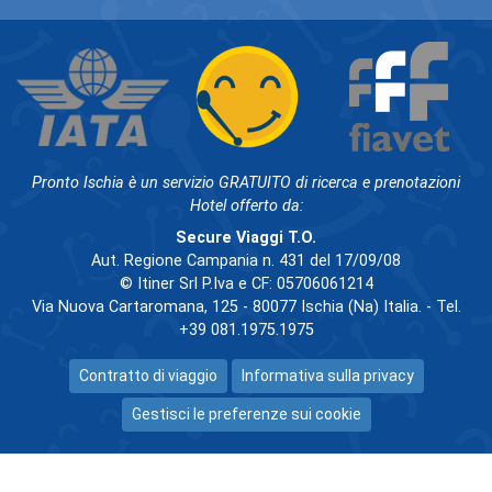
Pronto Ischia è un servizio GRATUITO di ricerca e prenotazioni
Hotel offerto da:
Secure Viaggi T.O.
Aut. Regione Campania n. 431 del 17/09/08
© Itiner Srl P.Iva e CF: 05706061214
Via Nuova Cartaromana, 125 - 80077 Ischia (Na) Italia. - Tel.
+39 081.1975.1975
Contratto di viaggio
Informativa sulla privacy
Gestisci le preferenze sui cookie