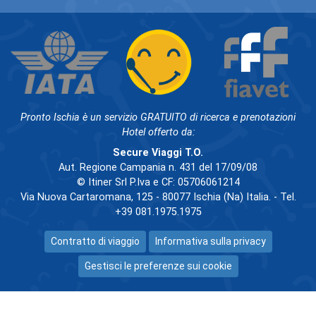
Pronto Ischia è un servizio GRATUITO di ricerca e prenotazioni
Hotel offerto da:
Secure Viaggi T.O.
Aut. Regione Campania n. 431 del 17/09/08
© Itiner Srl P.Iva e CF: 05706061214
Via Nuova Cartaromana, 125 - 80077 Ischia (Na) Italia. - Tel.
+39 081.1975.1975
Contratto di viaggio
Informativa sulla privacy
Gestisci le preferenze sui cookie