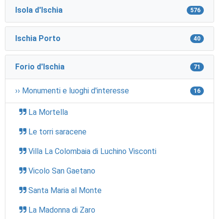
Isola d'Ischia
576
Ischia Porto
40
Forio d'Ischia
71
›› Monumenti e luoghi d'interesse
16
La Mortella
Le torri saracene
Villa La Colombaia di Luchino Visconti
Vicolo San Gaetano
Santa Maria al Monte
La Madonna di Zaro