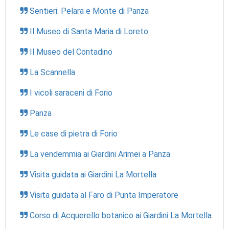
Sentieri: Pelara e Monte di Panza
Il Museo di Santa Maria di Loreto
Il Museo del Contadino
La Scannella
I vicoli saraceni di Forio
Panza
Le case di pietra di Forio
La vendemmia ai Giardini Arimei a Panza
Visita guidata ai Giardini La Mortella
Visita guidata al Faro di Punta Imperatore
Corso di Acquerello botanico ai Giardini La Mortella