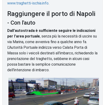
www.traghetti-ischia.info
.
Raggiungere il porto di Napoli
- Con l'auto
Dall’autostrada è sufficiente seguire le indicazioni
per l’area portuale
, senza più la necessità di uscire su
via Marina, come avveniva fino a qualche anno fa.
L’Autorità Portuale indirizza verso Calata Porta di
Massa solo i veicoli destinati all’imbarco, richiedendo la
prenotazione del traghetto, sebbene in alcuni casi
possa bastare la semplice comunicazione
dell’intenzione di imbarco.