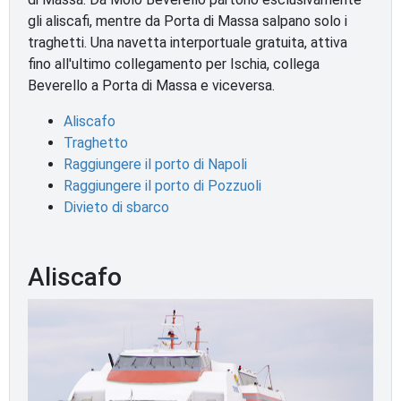
gli aliscafi, mentre da Porta di Massa salpano solo i
traghetti. Una navetta interportuale gratuita, attiva
fino all'ultimo collegamento per Ischia, collega
Beverello a Porta di Massa e viceversa.
Aliscafo
Traghetto
Raggiungere il porto di Napoli
Raggiungere il porto di Pozzuoli
Divieto di sbarco
Aliscafo