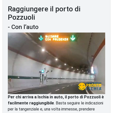
Raggiungere il porto di
Pozzuoli
- Con l’auto
Per chi arriva a Ischia in auto, il porto di Pozzuoli è
facilmente raggiungibile
. Basta seguire le indicazioni
per la tangenziale e, una volta immesse, prendere