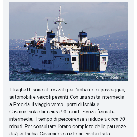
I traghetti sono attrezzati per l’imbarco di passeggeri,
automobili e veicoli pesanti. Con una sosta intermedia
a Procida, il viaggio verso i porti di Ischia e
Casamicciola dura circa 90 minuti. Senza fermate
intermedie, il tempo di percorrenza si riduce a circa 70
minuti. Per consultare l’orario completo delle partenze
da/per Ischia, Casamicciola e Forio, visita il sito: