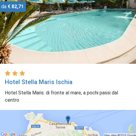
da
€ 82,71
Hotel Stella Maris Ischia
Hotel Stella Maris: di fronte al mare, a pochi passi dal
centro