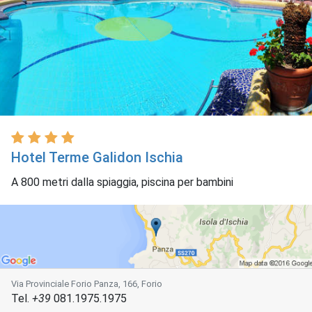
Hotel Terme Galidon Ischia
A 800 metri dalla spiaggia, piscina per bambini
Via Provinciale Forio Panza, 166, Forio
Tel.
+39
081.1975.1975