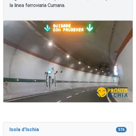
la linea ferroviaria Cumana.
Isola d'Ischia
576