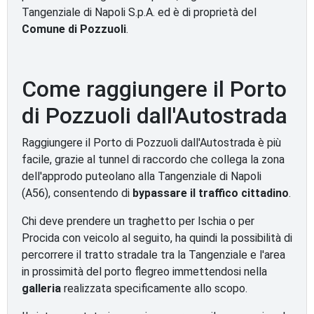
Tangenziale di Napoli S.p.A. ed è di proprietà del
Comune di Pozzuoli
.
Come raggiungere il Porto
di Pozzuoli dall'Autostrada
Raggiungere il Porto di Pozzuoli dall'Autostrada è più
facile, grazie al tunnel di raccordo che collega la zona
dell'approdo puteolano alla Tangenziale di Napoli
(A56), consentendo di
bypassare il traffico cittadino
.
Chi deve prendere un traghetto per Ischia o per
Procida con veicolo al seguito, ha quindi la possibilità di
percorrere il tratto stradale tra la Tangenziale e l'area
in prossimità del porto flegreo immettendosi nella
galleria
realizzata specificamente allo scopo.