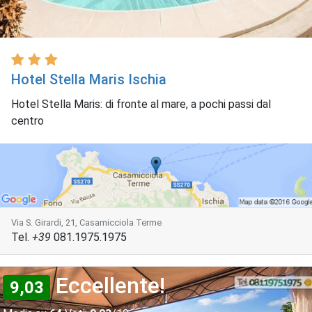
Hotel Stella Maris Ischia
Hotel Stella Maris: di fronte al mare, a pochi passi dal
centro
Via S. Girardi, 21, Casamicciola Terme
Tel.
+39
081.1975.1975
Eccellente!
9,03