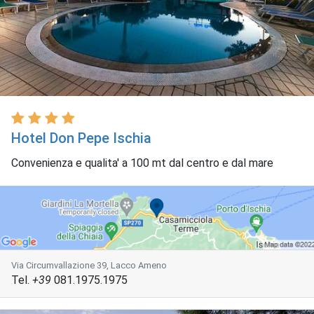
Hotel Don Pepe Ischia
Convenienza e qualita' a 100 mt dal centro e dal mare
Via Circumvallazione 39, Lacco Ameno
Tel.
+39
081.1975.1975