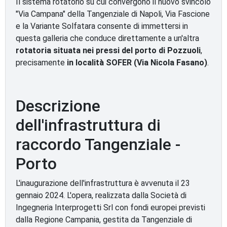
Il sistema rotatorio su cui convergono il nuovo svincolo
"Via Campana" della Tangenziale di Napoli, Via Fascione
e la Variante Solfatara consente di immettersi in
questa galleria che conduce direttamente a un'altra
rotatoria situata nei pressi del porto di Pozzuoli
,
precisamente
in località SOFER (Via Nicola Fasano)
.
Descrizione
dell'infrastruttura di
raccordo Tangenziale -
Porto
L'inaugurazione dell'infrastruttura è avvenuta il 23
gennaio 2024. L'opera, realizzata dalla Società di
Ingegneria Interprogetti Srl con fondi europei previsti
dalla Regione Campania, gestita da Tangenziale di