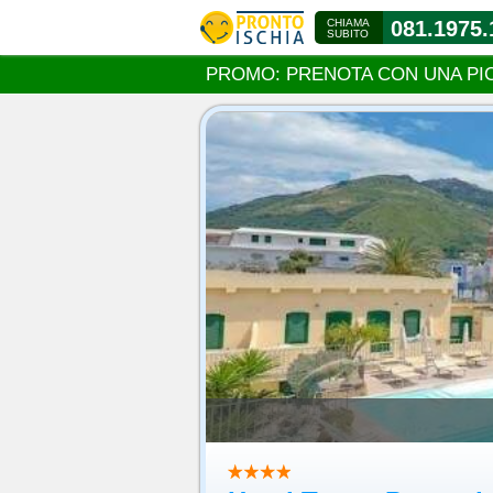
CHIAMA
081.1975.
SUBITO
PROMO: PRENOTA CON UNA PI