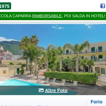
1975
CCOLA CAPARRA
RIMBORSABILE
, POI SALDA IN HOTEL!
Altre Foto
Forio