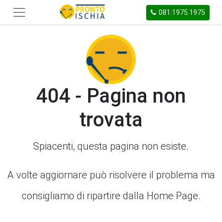
081.1975.1975
404 - Pagina non
trovata
Spiacenti, questa pagina non esiste.
A volte aggiornare può risolvere il problema ma
consigliamo di ripartire dalla Home Page.