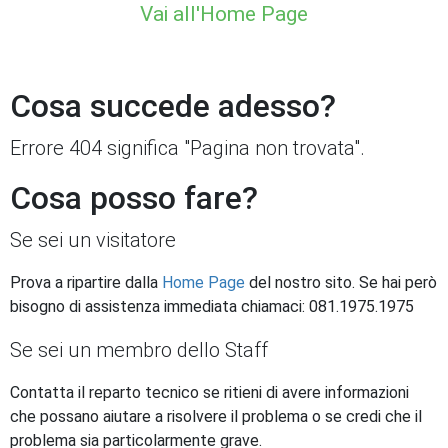
Vai all'Home Page
Cosa succede adesso?
Errore 404 significa "Pagina non trovata".
Cosa posso fare?
Se sei un visitatore
Prova a ripartire dalla
Home Page
del nostro sito. Se hai però
bisogno di assistenza immediata chiamaci: 081.1975.1975
Se sei un membro dello Staff
Contatta il reparto tecnico se ritieni di avere informazioni
che possano aiutare a risolvere il problema o se credi che il
problema sia particolarmente grave.