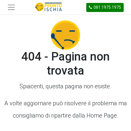
081.1975.1975
404 - Pagina non
trovata
Spiacenti, questa pagina non esiste.
A volte aggiornare può risolvere il problema ma
consigliamo di ripartire dalla Home Page.