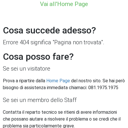
Vai all'Home Page
Cosa succede adesso?
Errore 404 significa "Pagina non trovata".
Cosa posso fare?
Se sei un visitatore
Prova a ripartire dalla
Home Page
del nostro sito. Se hai però
bisogno di assistenza immediata chiamaci: 081.1975.1975
Se sei un membro dello Staff
Contatta il reparto tecnico se ritieni di avere informazioni
che possano aiutare a risolvere il problema o se credi che il
problema sia particolarmente grave.