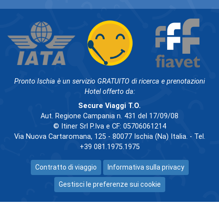
Pronto Ischia è un servizio GRATUITO di ricerca e prenotazioni
Hotel offerto da:
Secure Viaggi T.O.
Aut. Regione Campania n. 431 del 17/09/08
© Itiner Srl P.Iva e CF: 05706061214
Via Nuova Cartaromana, 125 - 80077 Ischia (Na) Italia. - Tel.
+39 081.1975.1975
Contratto di viaggio
Informativa sulla privacy
Gestisci le preferenze sui cookie