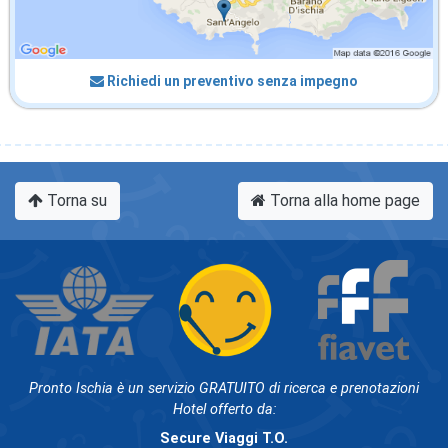
Richiedi un preventivo senza impegno
Torna su
Torna alla home page
Pronto Ischia è un servizio GRATUITO di ricerca e prenotazioni
Hotel offerto da:
Secure Viaggi T.O.