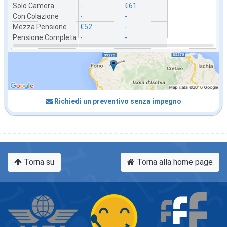
Solo Camera
-
€61
Con Colazione
-
-
Mezza Pensione
€52
-
Pensione Completa
-
-
Richiedi un preventivo senza impegno
Torna su
Torna alla home page