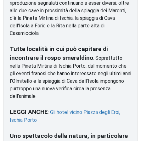
riproduzione segnalati continuano a esser diversi: oltre
alle due cave in prossimità della spiaggia dei Maronti,
c'è la Pineta Mirtina di Ischia, la spiaggia di Cava
dell'Isola a Forio e la Rita nella parte alta di
Casamicciola.
Tutte località in cui può capitare di
incontrare il rospo smeraldino
. Soprattutto
nella Pineta Mirtina di Ischia Porto, dal momento che
gli eventi franosi che hanno interessato negli ultimi anni
l'Olmitello e la spiaggia di Cava dell'Isola impongono
purtroppo una nuova verifica circa la presenza
dell'animale.
LEGGI ANCHE
:
Gli hotel vicino Piazza degli Eroi,
Ischia Porto
Uno spettacolo della natura, in particolare