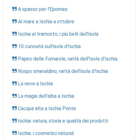
A spasso per l'Epomeo
Al mare a Ischia a ottobre
Ischia al tramonto, i più belli dell'isola
10 curiosità sull'isola d'Ischia
Papiro delle Fumarole, rarità dell'Isola d'Ischia
Rospo smeraldino, rarità dell'isola d'Ischia
La neve a Ischia
La magia dell'alba a Ischia
L'acqua alta a Ischia Ponte
Ischia: natura, storia e qualità dei prodotti
Ischia: i cosmetici naturali