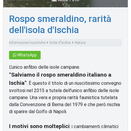
Rospo smeraldino, rarità
dell'isola d'Ischia
Informazioni turistiche
Isola d'Ischia
Natura
WhatsApp
L'unico anfibio delle isole campane.
"Salviamo il rospo smeraldino italiano a
Ischia"
. È questo il titolo di un riuscitissimo convegno
svoltosi nel 2015 a tutela dell'unico anfibio delle isole
campane. Una vera e propria rarità faunistica tutelata
dalla Convenzione di Berna del 1979 e che però rischia
di sparire dal Golfo di Napoli.
I motivi sono molteplici
: i cambiamenti climatici