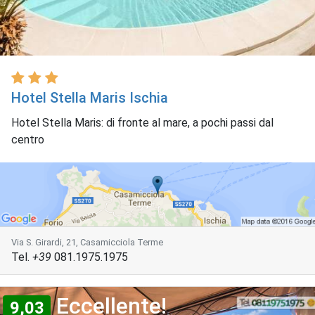
Hotel Stella Maris Ischia
Hotel Stella Maris: di fronte al mare, a pochi passi dal
centro
Via S. Girardi, 21, Casamicciola Terme
Tel.
+39
081.1975.1975
Eccellente!
9,03