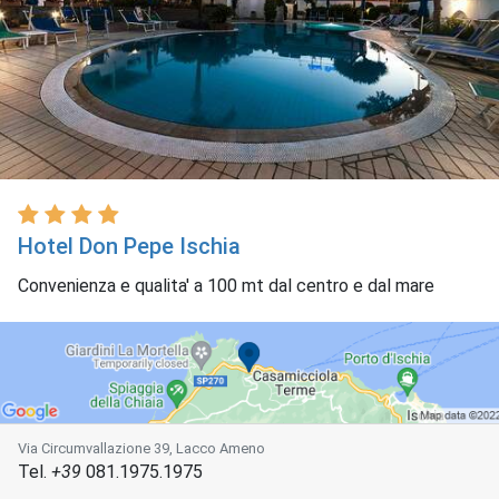
Hotel Don Pepe Ischia
Convenienza e qualita' a 100 mt dal centro e dal mare
Via Circumvallazione 39, Lacco Ameno
Tel.
+39
081.1975.1975