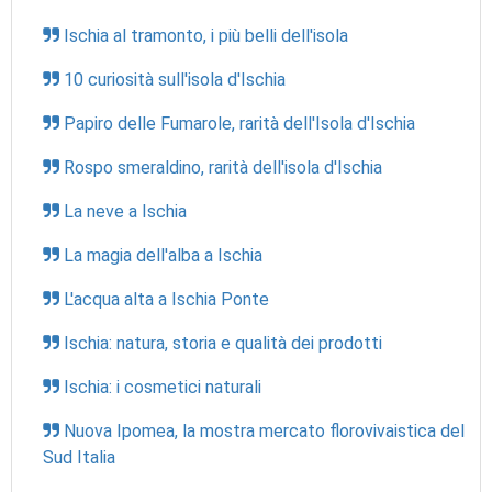
Ischia al tramonto, i più belli dell'isola
10 curiosità sull'isola d'Ischia
Papiro delle Fumarole, rarità dell'Isola d'Ischia
Rospo smeraldino, rarità dell'isola d'Ischia
La neve a Ischia
La magia dell'alba a Ischia
L'acqua alta a Ischia Ponte
Ischia: natura, storia e qualità dei prodotti
Ischia: i cosmetici naturali
Nuova Ipomea, la mostra mercato florovivaistica del
Sud Italia