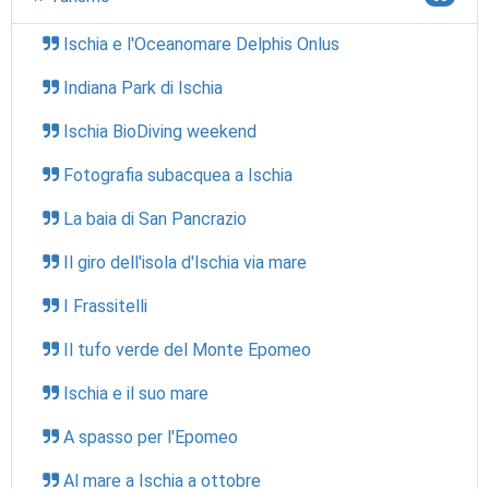
Ischia e l'Oceanomare Delphis Onlus
Indiana Park di Ischia
Ischia BioDiving weekend
Fotografia subacquea a Ischia
La baia di San Pancrazio
Il giro dell'isola d'Ischia via mare
I Frassitelli
Il tufo verde del Monte Epomeo
Ischia e il suo mare
A spasso per l'Epomeo
Al mare a Ischia a ottobre