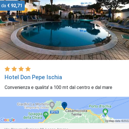
da
€ 92,71
Hotel Don Pepe Ischia
Convenienza e qualita' a 100 mt dal centro e dal mare