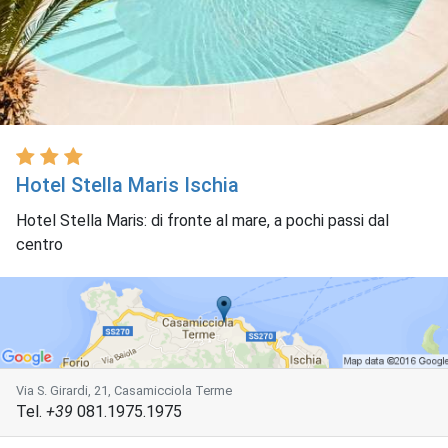
Hotel Stella Maris Ischia
Hotel Stella Maris: di fronte al mare, a pochi passi dal
centro
Via S. Girardi, 21, Casamicciola Terme
Tel.
+39
081.1975.1975