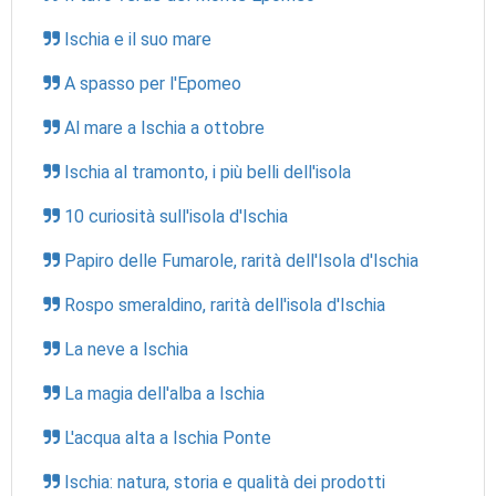
Ischia e il suo mare
A spasso per l'Epomeo
Al mare a Ischia a ottobre
Ischia al tramonto, i più belli dell'isola
10 curiosità sull'isola d'Ischia
Papiro delle Fumarole, rarità dell'Isola d'Ischia
Rospo smeraldino, rarità dell'isola d'Ischia
La neve a Ischia
La magia dell'alba a Ischia
L'acqua alta a Ischia Ponte
Ischia: natura, storia e qualità dei prodotti