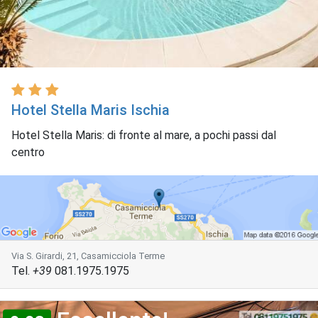
Hotel Stella Maris Ischia
Hotel Stella Maris: di fronte al mare, a pochi passi dal
centro
Via S. Girardi, 21, Casamicciola Terme
Tel.
+39
081.1975.1975