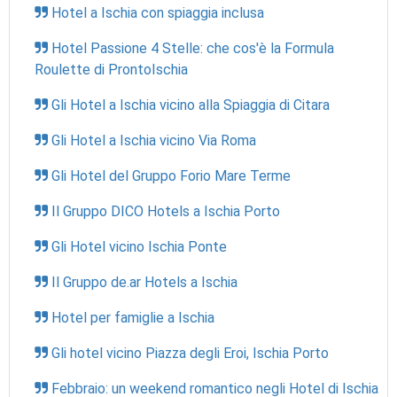
Hotel a Ischia con spiaggia inclusa
Hotel Passione 4 Stelle: che cos'è la Formula
Roulette di ProntoIschia
Gli Hotel a Ischia vicino alla Spiaggia di Citara
Gli Hotel a Ischia vicino Via Roma
Gli Hotel del Gruppo Forio Mare Terme
Il Gruppo DICO Hotels a Ischia Porto
Gli Hotel vicino Ischia Ponte
Il Gruppo de.ar Hotels a Ischia
Hotel per famiglie a Ischia
Gli hotel vicino Piazza degli Eroi, Ischia Porto
Febbraio: un weekend romantico negli Hotel di Ischia