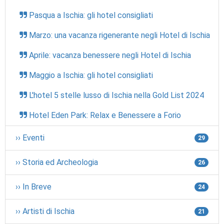
Pasqua a Ischia: gli hotel consigliati
Marzo: una vacanza rigenerante negli Hotel di Ischia
Aprile: vacanza benessere negli Hotel di Ischia
Maggio a Ischia: gli hotel consigliati
L'hotel 5 stelle lusso di Ischia nella Gold List 2024
Hotel Eden Park: Relax e Benessere a Forio
›› Eventi
29
›› Storia ed Archeologia
26
›› In Breve
24
›› Artisti di Ischia
21