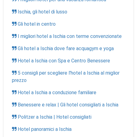
Ischia, gli hotel di lusso
Gli hotel in centro
I migliori hotel a Ischia con terme convenzionate
Gli hotel a Ischia dove fare acquagym e yoga
Hotel a Ischia con Spa e Centro Benessere
5 consigli per scegliere l'hotel a Ischia al miglior
prezzo
Hotel a Ischia a conduzione familiare
Benessere e relax | Gli hotel consigliati a Ischia
Politzer a Ischia | Hotel consigliati
Hotel panoramici a Ischia