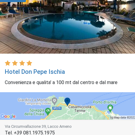
Hotel Don Pepe Ischia
Convenienza e qualita' a 100 mt dal centro e dal mare
Via Circumvallazione 39, Lacco Ameno
Tel.
+39
081.1975.1975