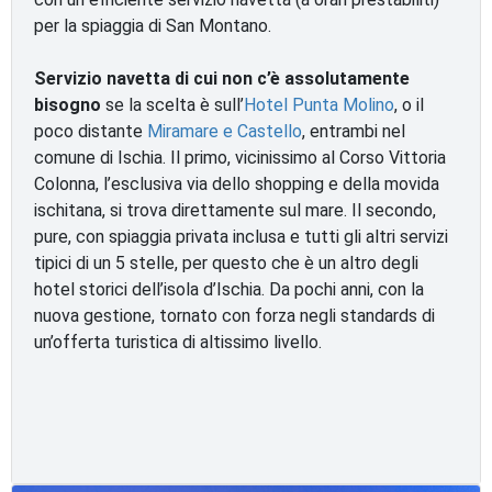
per la spiaggia di San Montano.
Servizio navetta di cui non c’è assolutamente
bisogno
se la scelta è sull’
Hotel Punta Molino
, o il
poco distante
Miramare e Castello
, entrambi nel
comune di Ischia. Il primo, vicinissimo al Corso Vittoria
Colonna, l’esclusiva via dello shopping e della movida
ischitana, si trova direttamente sul mare. Il secondo,
pure, con spiaggia privata inclusa e tutti gli altri servizi
tipici di un 5 stelle, per questo che è un altro degli
hotel storici dell’isola d’Ischia. Da pochi anni, con la
nuova gestione, tornato con forza negli standards di
un’offerta turistica di altissimo livello.