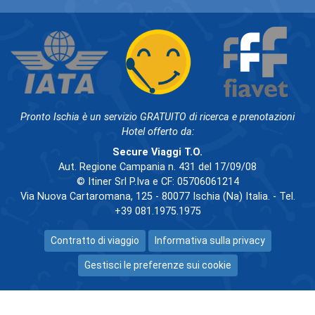
Pronto Ischia è un servizio GRATUITO di ricerca e prenotazioni
Hotel offerto da:
Secure Viaggi T.O.
Aut. Regione Campania n. 431 del 17/09/08
© Itiner Srl P.Iva e CF: 05706061214
Via Nuova Cartaromana, 125 - 80077 Ischia (Na) Italia. - Tel.
+39 081.1975.1975
Contratto di viaggio
Informativa sulla privacy
Gestisci le preferenze sui cookie