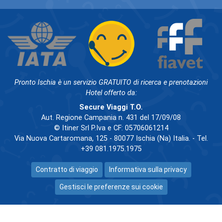
Pronto Ischia è un servizio GRATUITO di ricerca e prenotazioni
Hotel offerto da:
Secure Viaggi T.O.
Aut. Regione Campania n. 431 del 17/09/08
© Itiner Srl P.Iva e CF: 05706061214
Via Nuova Cartaromana, 125 - 80077 Ischia (Na) Italia. - Tel.
+39 081.1975.1975
Contratto di viaggio
Informativa sulla privacy
Gestisci le preferenze sui cookie