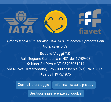
Pronto Ischia è un servizio GRATUITO di ricerca e prenotazioni
Hotel offerto da:
Secure Viaggi T.O.
Aut. Regione Campania n. 431 del 17/09/08
© Itiner Srl P.Iva e CF: 05706061214
Via Nuova Cartaromana, 125 - 80077 Ischia (Na) Italia. - Tel.
+39 081.1975.1975
Contratto di viaggio
Informativa sulla privacy
Gestisci le preferenze sui cookie