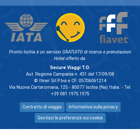
Pronto Ischia è un servizio GRATUITO di ricerca e prenotazioni
Hotel offerto da:
Secure Viaggi T.O.
Aut. Regione Campania n. 431 del 17/09/08
© Itiner Srl P.Iva e CF: 05706061214
Via Nuova Cartaromana, 125 - 80077 Ischia (Na) Italia. - Tel.
+39 081.1975.1975
Contratto di viaggio
Informativa sulla privacy
Gestisci le preferenze sui cookie