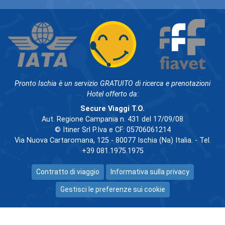
Pronto Ischia è un servizio GRATUITO di ricerca e prenotazioni
Hotel offerto da:
Secure Viaggi T.O.
Aut. Regione Campania n. 431 del 17/09/08
© Itiner Srl P.Iva e CF: 05706061214
Via Nuova Cartaromana, 125 - 80077 Ischia (Na) Italia. - Tel.
+39 081.1975.1975
Contratto di viaggio
Informativa sulla privacy
Gestisci le preferenze sui cookie