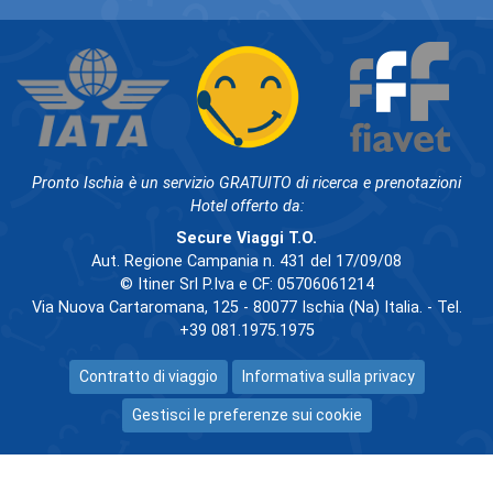
Pronto Ischia è un servizio GRATUITO di ricerca e prenotazioni
Hotel offerto da:
Secure Viaggi T.O.
Aut. Regione Campania n. 431 del 17/09/08
© Itiner Srl P.Iva e CF: 05706061214
Via Nuova Cartaromana, 125 - 80077 Ischia (Na) Italia. - Tel.
+39 081.1975.1975
Contratto di viaggio
Informativa sulla privacy
Gestisci le preferenze sui cookie