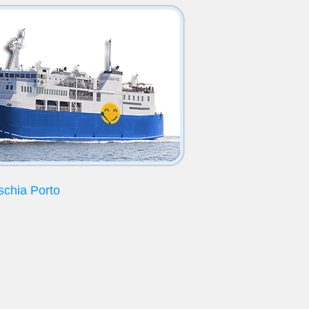
schia Porto