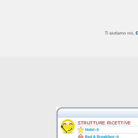
Ti aiutiamo noi,
STRUTTURE RICETTIVE
Hotel
Bed & Breakfast