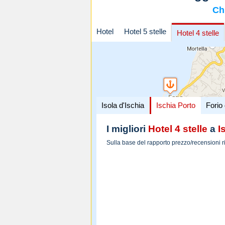
Ch
Hotel
Hotel 5 stelle
Hotel 4 stelle
Isola d'Ischia
Ischia Porto
Forio 
I migliori
Hotel 4 stelle
a
I
Sulla base del rapporto prezzo/recensioni r