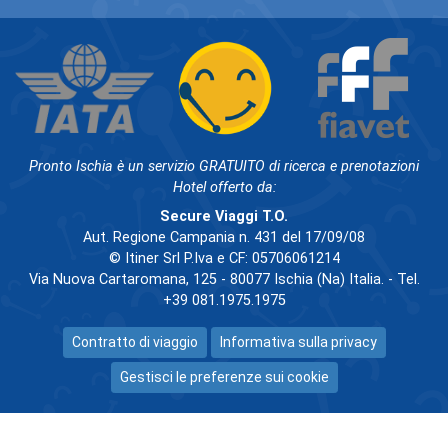
Pronto Ischia è un servizio GRATUITO di ricerca e prenotazioni
Hotel offerto da:
Secure Viaggi T.O.
Aut. Regione Campania n. 431 del 17/09/08
© Itiner Srl P.Iva e CF: 05706061214
Via Nuova Cartaromana, 125 - 80077 Ischia (Na) Italia. - Tel.
+39 081.1975.1975
Contratto di viaggio
Informativa sulla privacy
Gestisci le preferenze sui cookie