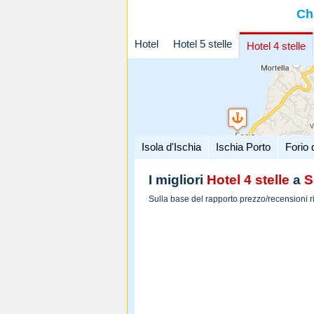
Ch
Hotel
Hotel 5 stelle
Hotel 4 stelle
Isola d'Ischia
Ischia Porto
Forio 
I migliori
Hotel 4 stelle
a
S
Sulla base del rapporto prezzo/recensioni r