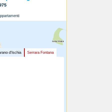
975
ppartamenti
rano d'Ischia
Serrara Fontana