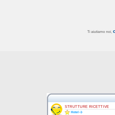
Ti aiutiamo noi,
STRUTTURE RICETTIVE
Hotel