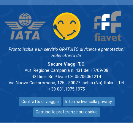
Pronto Ischia è un servizio GRATUITO di ricerca e prenotazioni
Hotel offerto da:
Secure Viaggi T.O.
Aut. Regione Campania n. 431 del 17/09/08
© Itiner Srl P.Iva e CF: 05706061214
Via Nuova Cartaromana, 125 - 80077 Ischia (Na) Italia. - Tel.
+39 081.1975.1975
Contratto di viaggio
Informativa sulla privacy
Gestisci le preferenze sui cookie