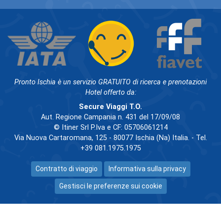
Pronto Ischia è un servizio GRATUITO di ricerca e prenotazioni
Hotel offerto da:
Secure Viaggi T.O.
Aut. Regione Campania n. 431 del 17/09/08
© Itiner Srl P.Iva e CF: 05706061214
Via Nuova Cartaromana, 125 - 80077 Ischia (Na) Italia. - Tel.
+39 081.1975.1975
Contratto di viaggio
Informativa sulla privacy
Gestisci le preferenze sui cookie