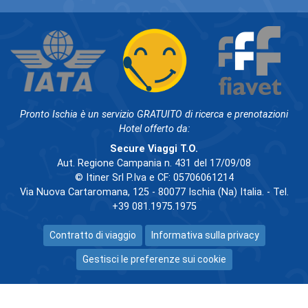
Pronto Ischia è un servizio GRATUITO di ricerca e prenotazioni
Hotel offerto da:
Secure Viaggi T.O.
Aut. Regione Campania n. 431 del 17/09/08
© Itiner Srl P.Iva e CF: 05706061214
Via Nuova Cartaromana, 125 - 80077 Ischia (Na) Italia. - Tel.
+39 081.1975.1975
Contratto di viaggio
Informativa sulla privacy
Gestisci le preferenze sui cookie