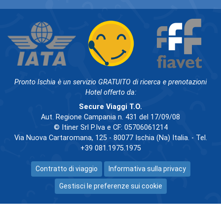
Pronto Ischia è un servizio GRATUITO di ricerca e prenotazioni
Hotel offerto da:
Secure Viaggi T.O.
Aut. Regione Campania n. 431 del 17/09/08
© Itiner Srl P.Iva e CF: 05706061214
Via Nuova Cartaromana, 125 - 80077 Ischia (Na) Italia. - Tel.
+39 081.1975.1975
Contratto di viaggio
Informativa sulla privacy
Gestisci le preferenze sui cookie