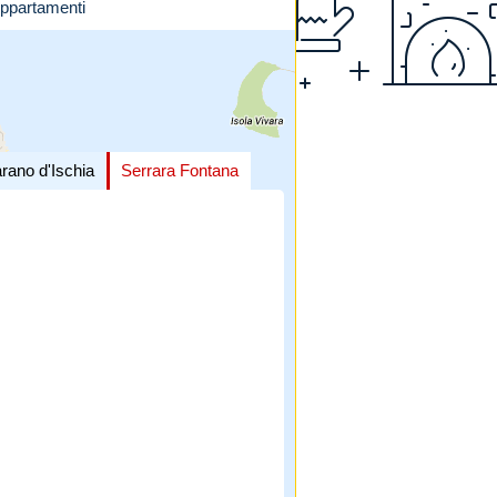
ppartamenti
rano d'Ischia
Serrara Fontana