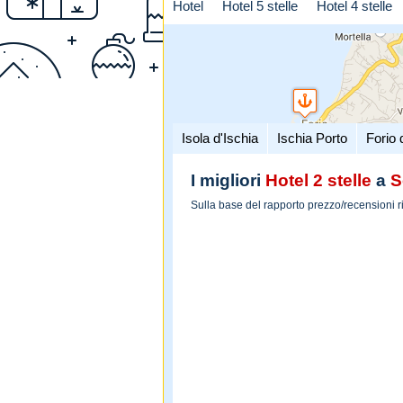
Hotel
Hotel 5 stelle
Hotel 4 stelle
Isola d'Ischia
Ischia Porto
Forio 
I migliori
Hotel 2 stelle
a
S
Sulla base del rapporto prezzo/recensioni r