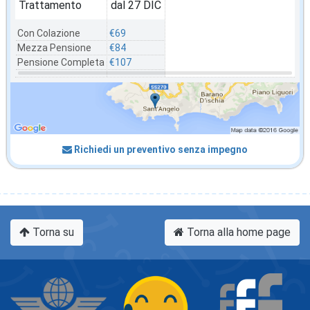
Trattamento
dal 27 DIC
Con Colazione
€69
Mezza Pensione
€84
Pensione Completa
€107
Richiedi un preventivo senza impegno
Torna su
Torna alla home page