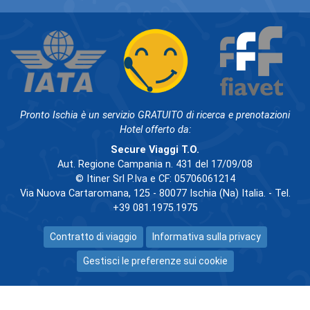
Pronto Ischia è un servizio GRATUITO di ricerca e prenotazioni
Hotel offerto da:
Secure Viaggi T.O.
Aut. Regione Campania n. 431 del 17/09/08
© Itiner Srl P.Iva e CF: 05706061214
Via Nuova Cartaromana, 125 - 80077 Ischia (Na) Italia. - Tel.
+39 081.1975.1975
Contratto di viaggio
Informativa sulla privacy
Gestisci le preferenze sui cookie