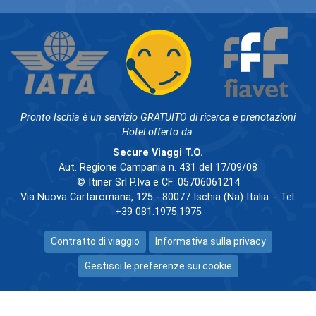
Pronto Ischia è un servizio GRATUITO di ricerca e prenotazioni
Hotel offerto da:
Secure Viaggi T.O.
Aut. Regione Campania n. 431 del 17/09/08
© Itiner Srl P.Iva e CF: 05706061214
Via Nuova Cartaromana, 125 - 80077 Ischia (Na) Italia. - Tel.
+39 081.1975.1975
Contratto di viaggio
Informativa sulla privacy
Gestisci le preferenze sui cookie