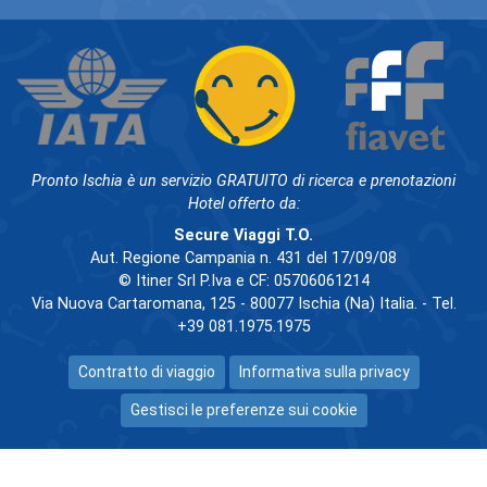
Pronto Ischia è un servizio GRATUITO di ricerca e prenotazioni
Hotel offerto da:
Secure Viaggi T.O.
Aut. Regione Campania n. 431 del 17/09/08
© Itiner Srl P.Iva e CF: 05706061214
Via Nuova Cartaromana, 125 - 80077 Ischia (Na) Italia. - Tel.
+39 081.1975.1975
Contratto di viaggio
Informativa sulla privacy
Gestisci le preferenze sui cookie